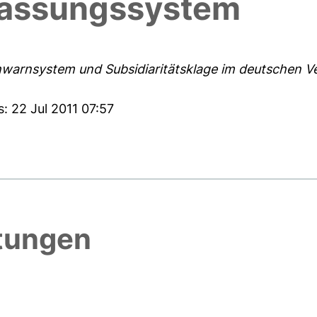
fassungssystem
warnsystem und Subsidiaritätsklage im deutschen V
: 22 Jul 2011 07:57
htungen