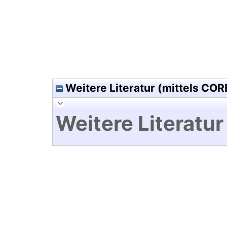
Weitere Literatur (mittels COR
Weitere Literatur