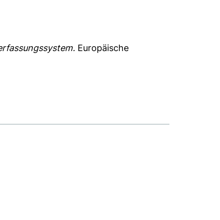
erfassungssystem.
Europäische