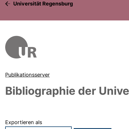
Universität Regensburg
Publikationsserver
Bibliographie der Univ
Exportieren als