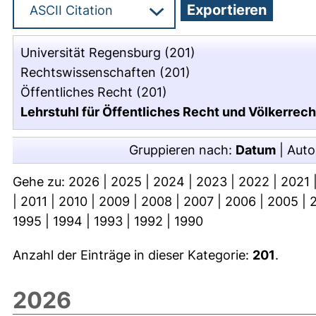
Universität Regensburg
(201)
Rechtswissenschaften
(201)
Öffentliches Recht
(201)
Lehrstuhl für Öffentliches Recht und Völkerrecht
Gruppieren nach:
Datum
|
Auto
Gehe zu:
2026
|
2025
|
2024
|
2023
|
2022
|
2021
|
2011
|
2010
|
2009
|
2008
|
2007
|
2006
|
2005
|
1995
|
1994
|
1993
|
1992
|
1990
Anzahl der Einträge in dieser Kategorie:
201
.
2026