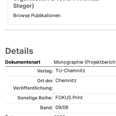
Steger)
Browse Publikationen
Details
Dokumentenart
Monographie (Projektberich
TU-Chemnitz
Verlag:
Chemnitz
Ort der
Veröffentlichung:
FOKUS Print
Sonstige Reihe:
09/06
Band: