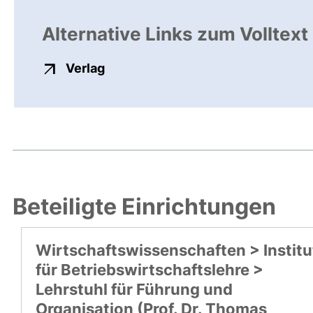
Alternative Links zum Volltext
externer Link, öffnet neues Fenste
Verlag
Beteiligte Einrichtungen
Wirtschaftswissenschaften > Institu
für Betriebswirtschaftslehre >
Lehrstuhl für Führung und
Organisation (Prof. Dr. Thomas