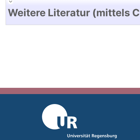
Weitere Literatur (mittels 