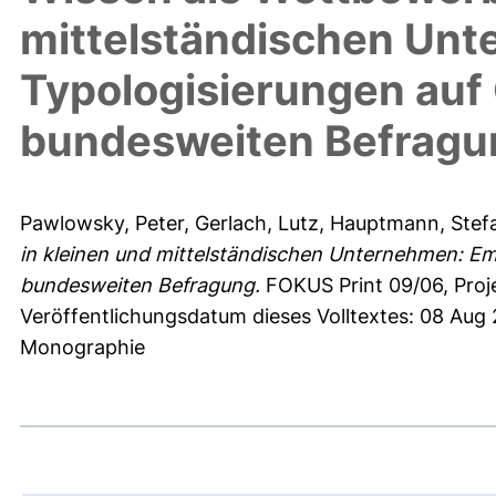
mittelständischen Unt
Typologisierungen auf
bundesweiten Befragu
Pawlowsky, Peter
,
Gerlach, Lutz
,
Hauptmann, Stef
in kleinen und mittelständischen Unternehmen: Em
bundesweiten Befragung.
FOKUS Print 09/06, Proj
Veröffentlichungsdatum dieses Volltextes: 08 Aug 
Monographie