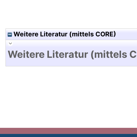
Weitere Literatur (mittels CORE)
Weitere Literatur (mittels 