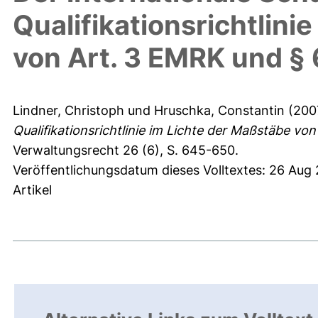
Qualifikationsrichtlini
von Art. 3 EMRK und § 
Lindner, Christoph
und
Hruschka, Constantin
(200
Qualifikationsrichtlinie im Lichte der Maßstäbe vo
Verwaltungsrecht 26 (6), S. 645-650.
Veröffentlichungsdatum dieses Volltextes: 26 Aug 
Artikel