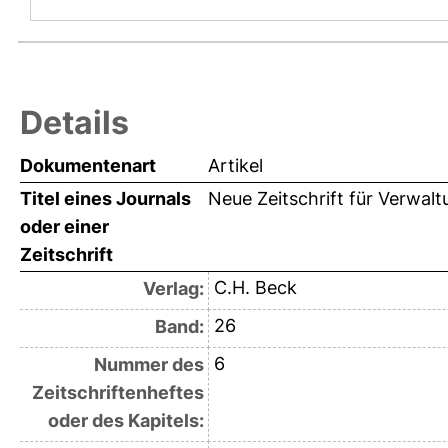
Details
Dokumentenart
Artikel
Titel eines Journals
Neue Zeitschrift für Verwal
oder einer
Zeitschrift
C.H. Beck
Verlag:
26
Band:
6
Nummer des
Zeitschriftenheftes
oder des Kapitels: