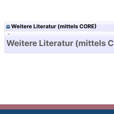
Weitere Literatur (mittels CORE)
Weitere Literatur (mittels 