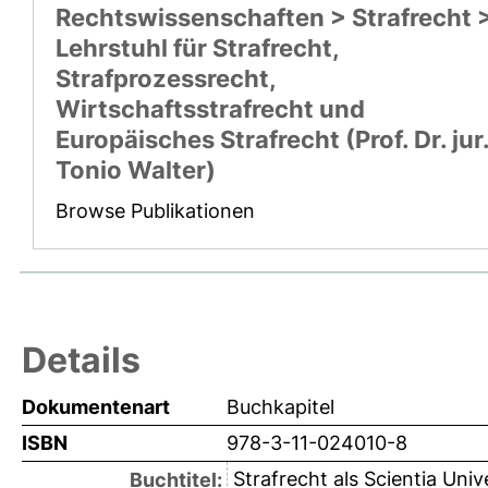
Rechtswissenschaften > Strafrecht 
Lehrstuhl für Strafrecht,
Strafprozessrecht,
Wirtschaftsstrafrecht und
Europäisches Strafrecht (Prof. Dr. jur
Tonio Walter)
Browse Publikationen
Details
Dokumentenart
Buchkapitel
ISBN
978-3-11-024010-8
Strafrecht als Scientia Uni
Buchtitel: