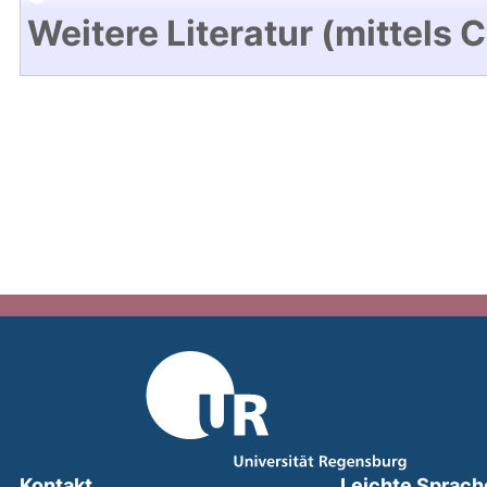
Weitere Literatur (mittels 
Kontakt
Leichte Sprach