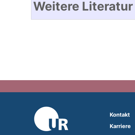
Weitere Literatur
Kontakt
Karriere