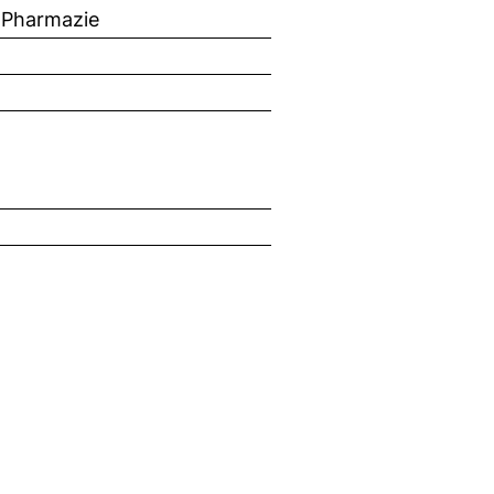
 Pharmazie