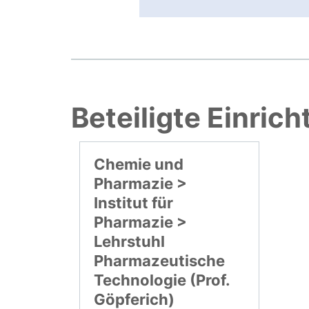
Beteiligte Einric
Chemie und
Pharmazie >
Institut für
Pharmazie >
Lehrstuhl
Pharmazeutische
Technologie (Prof.
Göpferich)