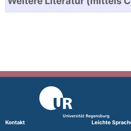
Weitere Literatur (mittels 
Kontakt
Leichte Sprach