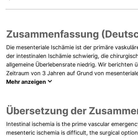
Zusammenfassung (Deutsc
Die mesenteriale Ischämie ist der primäre vaskuläre
der intestinalen Ischämie schwierig, die chirurgis
allgemeine Überlebensrate niedrig. Wir berichten ü
Zeitraum von 3 Jahren auf Grund von mesenterialer
Mehr anzeigen
Übersetzung der Zusammen
Intestinal ischemia is the prime vascular emergenc
mesenteric ischemia is difficult, the surgical optio