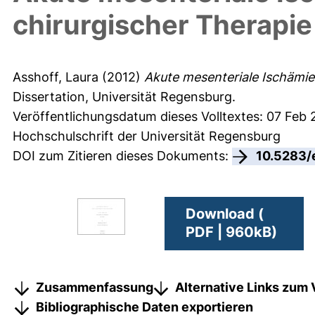
chirurgischer Therapie
Asshoff, Laura
(2012)
Akute mesenteriale Ischämie
Dissertation, Universität Regensburg.
Veröffentlichungsdatum dieses Volltextes: 07 Feb
Hochschulschrift der Universität Regensburg
DOI zum Zitieren dieses Dokuments:
10.5283/
Download (
PDF | 960kB)
Zusammenfassung
Alternative Links zum 
Bibliographische Daten exportieren