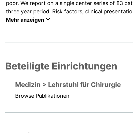
poor. We report on a single center series of 83 pa
three year period. Risk factors, clinical presentatio
Mehr anzeigen
Beteiligte Einrichtungen
Medizin > Lehrstuhl für Chirurgie
Browse Publikationen