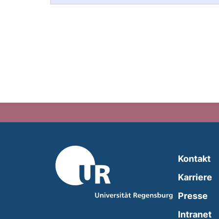
Kontakt
Karriere
Presse
(
Intranet