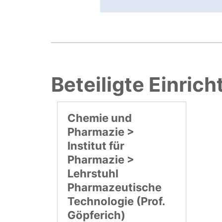
Beteiligte Einric
Chemie und
Pharmazie >
Institut für
Pharmazie >
Lehrstuhl
Pharmazeutische
Technologie (Prof.
Göpferich)