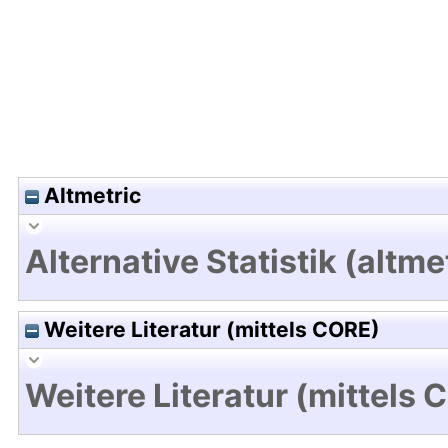
Altmetric
Alternative Statistik (altme
Weitere Literatur (mittels CORE)
Weitere Literatur (mittels 