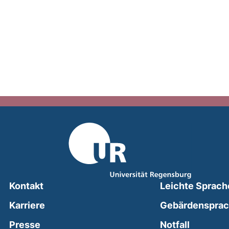
Kontakt
Leichte Sprach
Karriere
Gebärdenspra
(external
Presse
Notfall