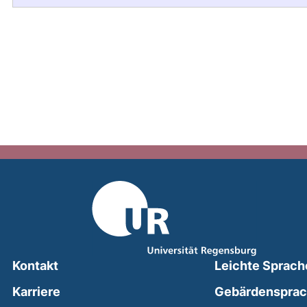
Kontakt
Leichte Sprach
Karriere
Gebärdenspra