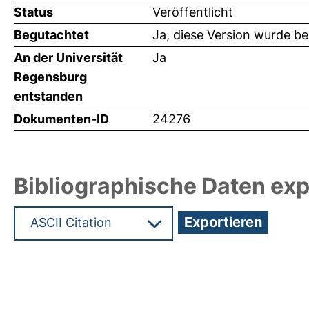
Status
Veröffentlicht
Begutachtet
Ja, diese Version wurde b
An der Universität
Ja
Regensburg
entstanden
Dokumenten-ID
24276
Bibliographische Daten exp