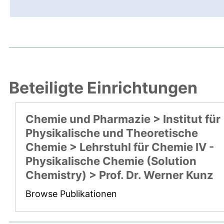
Beteiligte Einrichtungen
Chemie und Pharmazie > Institut für
Physikalische und Theoretische
Chemie > Lehrstuhl für Chemie IV -
Physikalische Chemie (Solution
Chemistry) > Prof. Dr. Werner Kunz
Browse Publikationen