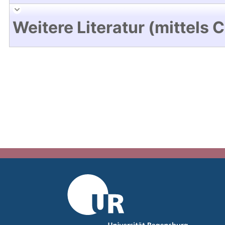
Weitere Literatur (mittels 