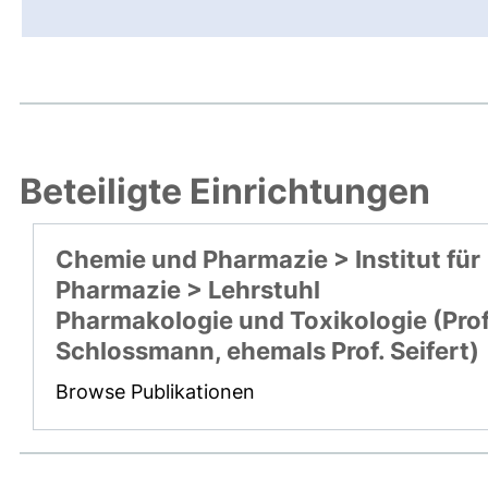
Beteiligte Einrichtungen
Chemie und Pharmazie > Institut für
Pharmazie > Lehrstuhl
Pharmakologie und Toxikologie (Prof
Schlossmann, ehemals Prof. Seifert)
Browse Publikationen