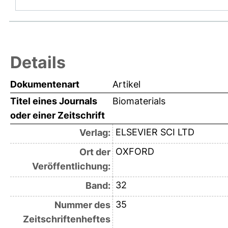
Details
Dokumentenart
Artikel
Titel eines Journals
Biomaterials
oder einer Zeitschrift
ELSEVIER SCI LTD
Verlag:
OXFORD
Ort der
Veröffentlichung:
32
Band:
35
Nummer des
Zeitschriftenheftes