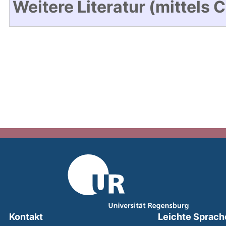
Weitere Literatur (mittels 
Kontakt
Leichte Sprach