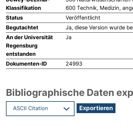
Klassifikation
600 Technik, Medizin, an
Status
Veröffentlicht
Begutachtet
Ja, diese Version wurde b
An der Universität
Ja
Regensburg
entstanden
Dokumenten-ID
24993
Bibliographische Daten exp