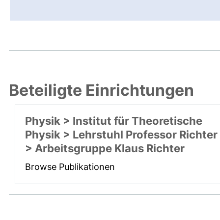
Beteiligte Einrichtungen
Physik > Institut für Theoretische
Physik > Lehrstuhl Professor Richter
> Arbeitsgruppe Klaus Richter
Browse Publikationen