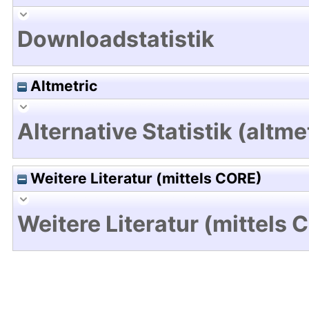
Downloadstatistik
Altmetric
Alternative Statistik (altme
Weitere Literatur (mittels CORE)
Weitere Literatur (mittels 