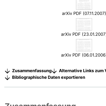
arXiv PDF (07.11.2007
arXiv PDF (23.01.2007
arXiv PDF (06.01.2006
Zusammenfassung
Alternative Links zum 
Bibliographische Daten exportieren