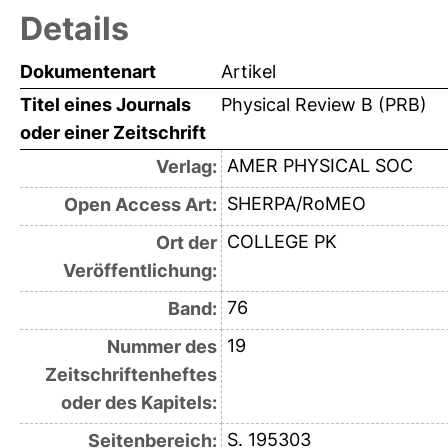
Details
Dokumentenart
Artikel
Titel eines Journals
Physical Review B (PRB)
oder einer Zeitschrift
AMER PHYSICAL SOC
Verlag:
SHERPA/RoMEO
Open Access Art:
COLLEGE PK
Ort der
Veröffentlichung:
76
Band:
19
Nummer des
Zeitschriftenheftes
oder des Kapitels:
S. 195303
Seitenbereich: