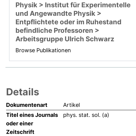
Physik > Institut für Experimentelle
und Angewandte Physik >
Entpflichtete oder im Ruhestand
befindliche Professoren >
Arbeitsgruppe Ulrich Schwarz
Browse Publikationen
Details
Dokumentenart
Artikel
Titel eines Journals
phys. stat. sol. (a)
oder einer
Zeitschrift