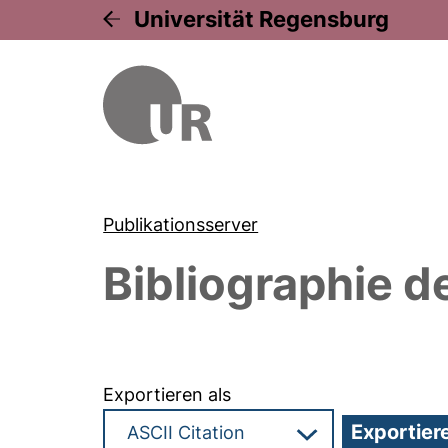
Universität Regensburg
Publikationsserver
Bibliographie d
Exportieren als