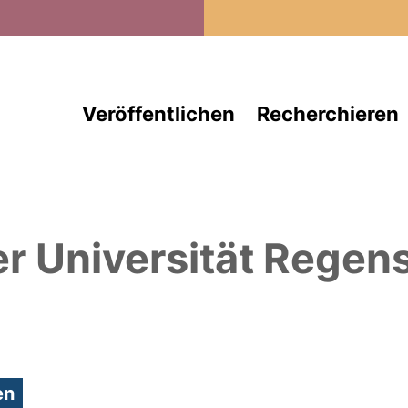
Direkt zum Inhalt
Veröffentlichen
Recherchieren
er Universität Regen