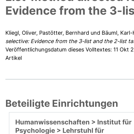
Evidence from the 3-lis
Kliegl, Oliver
,
Pastötter, Bernhard
und
Bäuml, Karl-
selective: Evidence from the 3-list and the 2-list ta
Veröffentlichungsdatum dieses Volltextes: 11 Okt 
Artikel
Beteiligte Einrichtungen
Humanwissenschaften > Institut für
Psychologie > Lehrstuhl für