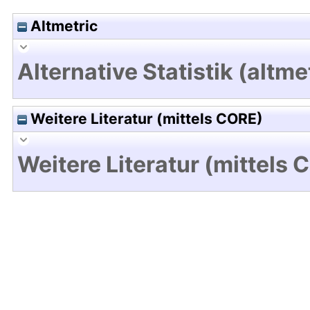
Altmetric
Alternative Statistik (altme
Weitere Literatur (mittels CORE)
Weitere Literatur (mittels 