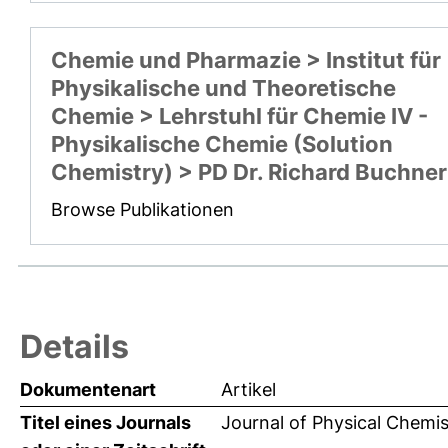
Chemie und Pharmazie > Institut für
Physikalische und Theoretische
Chemie > Lehrstuhl für Chemie IV -
Physikalische Chemie (Solution
Chemistry) > PD Dr. Richard Buchner
Browse Publikationen
Details
Dokumentenart
Artikel
Titel eines Journals
Journal of Physical Chemis