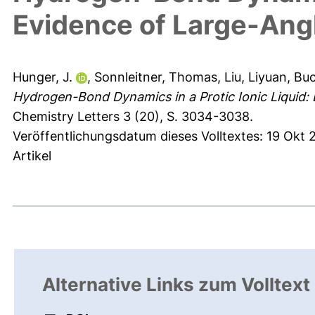
Evidence of Large-An
Hunger, J.
,
Sonnleitner, Thomas
,
Liu, Liyuan
,
Buc
Hydrogen-Bond Dynamics in a Protic Ionic Liquid:
Chemistry Letters 3 (20), S. 3034-3038.
Veröffentlichungsdatum dieses Volltextes: 19 Okt 
Artikel
Alternative Links zum Volltext