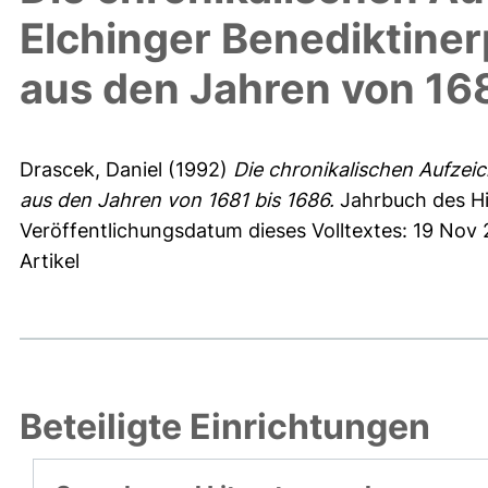
Elchinger Benediktine
aus den Jahren von 16
Drascek, Daniel
(1992)
Die chronikalischen Aufzei
aus den Jahren von 1681 bis 1686.
Jahrbuch des His
Veröffentlichungsdatum dieses Volltextes: 19 Nov
Artikel
Beteiligte Einrichtungen