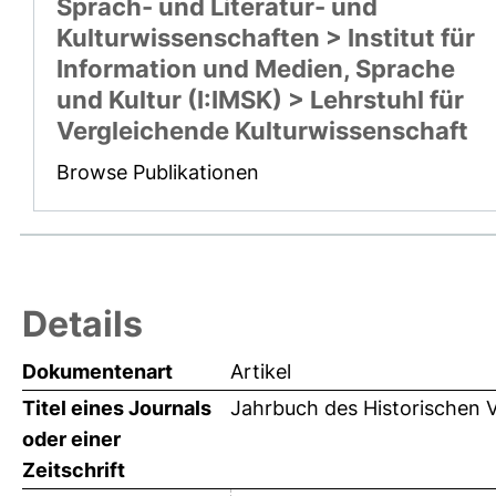
Sprach- und Literatur- und
Kulturwissenschaften > Institut für
Information und Medien, Sprache
und Kultur (I:IMSK) > Lehrstuhl für
Vergleichende Kulturwissenschaft
Browse Publikationen
Details
Dokumentenart
Artikel
Titel eines Journals
Jahrbuch des Historischen V
oder einer
Zeitschrift