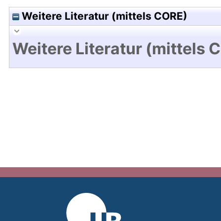
Weitere Literatur (mittels CORE)
Weitere Literatur (mittels 