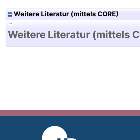
Weitere Literatur (mittels CORE)
Weitere Literatur (mittels 