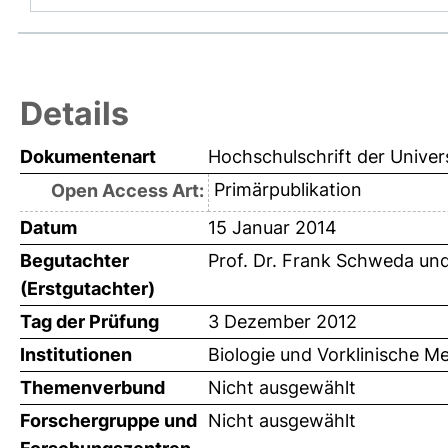
Details
Dokumentenart
Hochschulschrift der Univer
Primärpublikation
Open Access Art:
Datum
15 Januar 2014
Begutachter
Prof. Dr. Frank Schweda
un
(Erstgutachter)
Tag der Prüfung
3 Dezember 2012
Institutionen
Biologie und Vorklinische Me
Themenverbund
Nicht ausgewählt
Forschergruppe und
Nicht ausgewählt