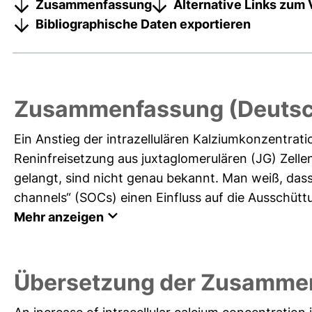
Zusammenfassung
Alternative Links zum 
Bibliographische Daten exportieren
Zusammenfassung (Deutsc
Ein Anstieg der intrazellulären Kalziumkonzentrat
Reninfreisetzung aus juxtaglomerulären (JG) Zelle
gelangt, sind nicht genau bekannt. Man weiß, das
channels“ (SOCs) einen Einfluss auf die Ausschüttu
Mehr anzeigen
Übersetzung der Zusammen