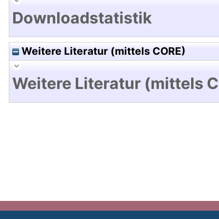
Downloadstatistik
Weitere Literatur (mittels CORE)
Weitere Literatur (mittels 