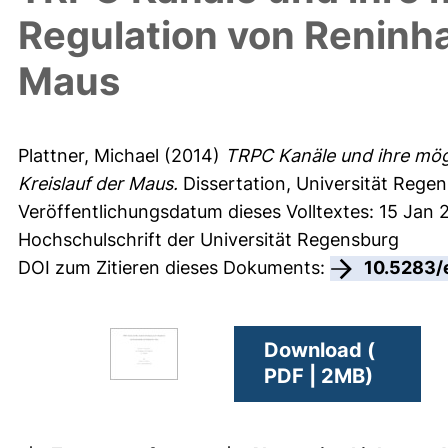
Regulation von Reninha
Maus
Plattner, Michael
(2014)
TRPC Kanäle und ihre mögl
Kreislauf der Maus.
Dissertation, Universität Regen
Veröffentlichungsdatum dieses Volltextes: 15 Jan 
Hochschulschrift der Universität Regensburg
DOI zum Zitieren dieses Dokuments:
10.5283/
Download (
PDF | 2MB)