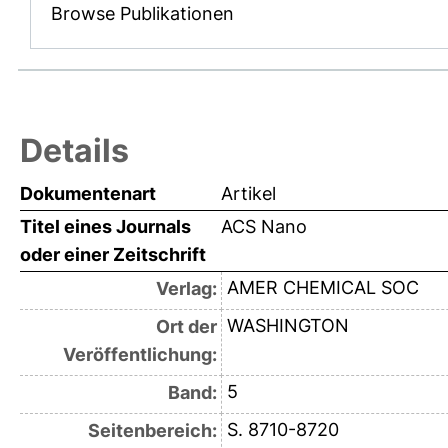
Browse Publikationen
Details
Dokumentenart
Artikel
Titel eines Journals
ACS Nano
oder einer Zeitschrift
AMER CHEMICAL SOC
Verlag:
WASHINGTON
Ort der
Veröffentlichung:
5
Band:
S. 8710-8720
Seitenbereich: