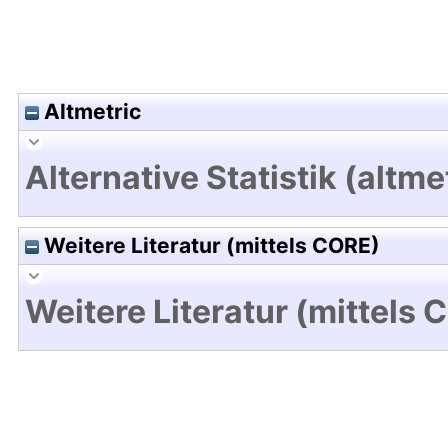
Altmetric
Alternative Statistik (altme
Weitere Literatur (mittels CORE)
Weitere Literatur (mittels 