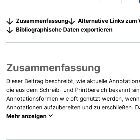
Zusammenfassung
Alternative Links zum 
Bibliographische Daten exportieren
Zusammenfassung
Dieser Beitrag beschreibt, wie aktuelle Annotati
die aus dem Schreib- und Printbereich bekannt sin
Annotationsformen wie oft genutzt werden, wenn 
Annotationen aufzubereiten und zu erschließen. Da
Mehr anzeigen