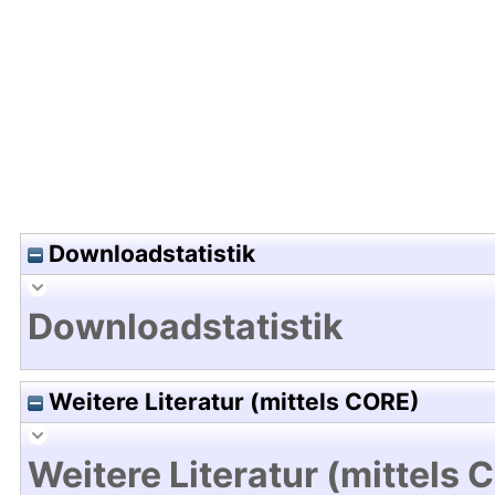
Hochladedatum:13 Mai 2013 12:27/Metadaten zul
Downloadstatistik
Downloadstatistik
Weitere Literatur (mittels CORE)
Weitere Literatur (mittels 