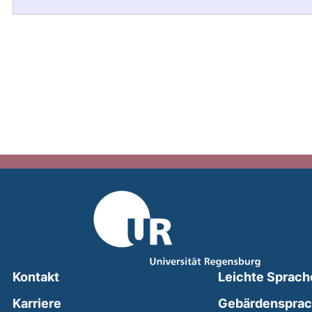
Kontakt
Leichte Sprach
Karriere
Gebärdenspra