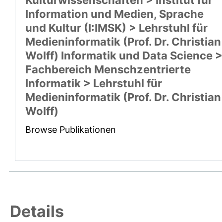
Information und Medien, Sprache
und Kultur (I:IMSK) > Lehrstuhl für
Medieninformatik (Prof. Dr. Christian
Wolff) Informatik und Data Science 
Fachbereich Menschzentrierte
Informatik > Lehrstuhl für
Medieninformatik (Prof. Dr. Christian
Wolff)
Browse Publikationen
Details