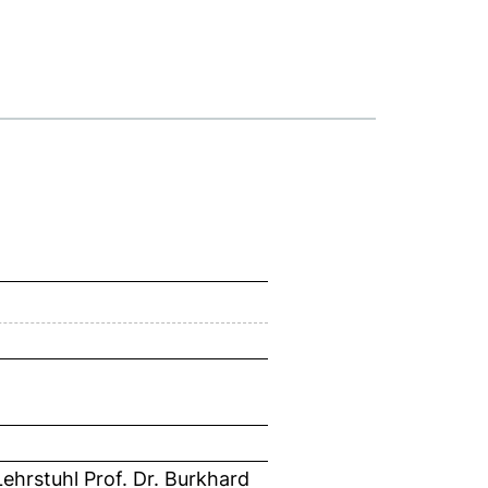
ehrstuhl Prof. Dr. Burkhard