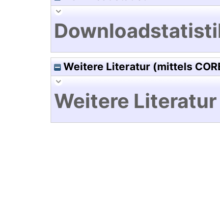
Downloadstatisti
Weitere Literatur (mittels COR
Weitere Literatur