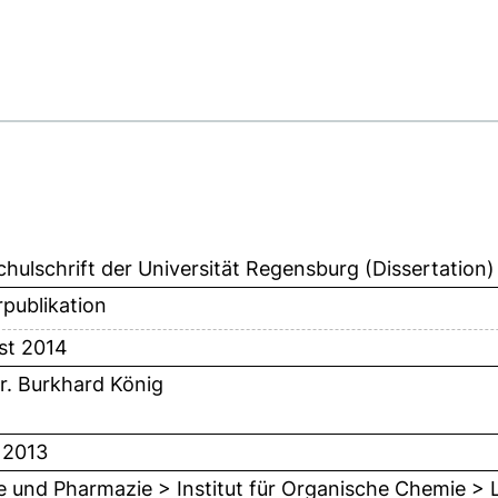
hulschrift der Universität Regensburg (Dissertation)
publikation
st 2014
Dr. Burkhard König
i 2013
 und Pharmazie > Institut für Organische Chemie > L