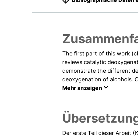
Zusammenfa
The first part of this work (
reviews catalytic deoxygenat
demonstrate the different de
deoxygenation of alcohols. C
Mehr anzeigen
Übersetzun
Der erste Teil dieser Arbeit 