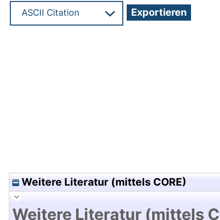
Hochladedatum:06 Dez 2013 14:44/Metadaten zu
Weitere Literatur (mittels CORE)
Weitere Literatur (mittels 