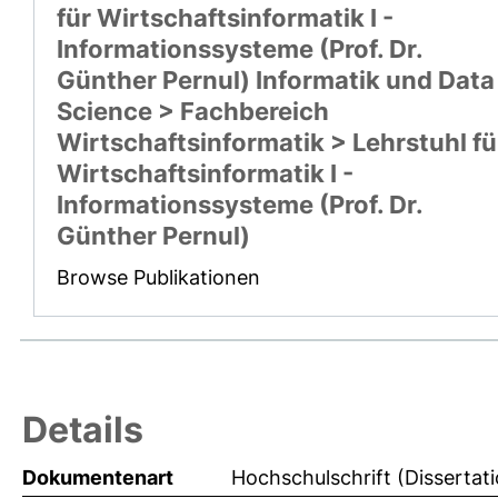
für Wirtschaftsinformatik I -
Informationssysteme (Prof. Dr.
Günther Pernul) Informatik und Data
Science > Fachbereich
Wirtschaftsinformatik > Lehrstuhl fü
Wirtschaftsinformatik I -
Informationssysteme (Prof. Dr.
Günther Pernul)
Browse Publikationen
Details
Dokumentenart
Hochschulschrift (Dissertat