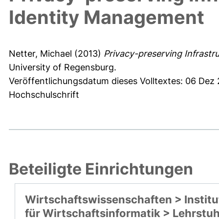
Identity Management
Netter, Michael
(2013)
Privacy-preserving Infrastr
University of Regensburg.
Veröffentlichungsdatum dieses Volltextes: 06 Dez
Hochschulschrift
Beteiligte Einrichtungen
Wirtschaftswissenschaften > Institu
für Wirtschaftsinformatik > Lehrstuh