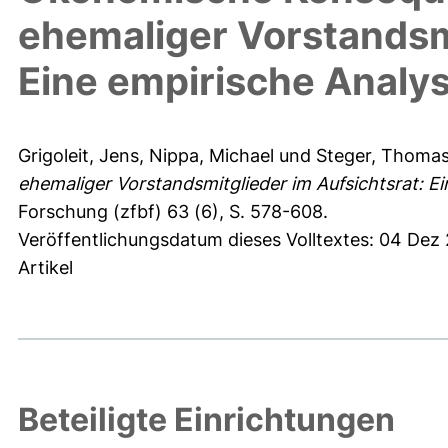
ehemaliger Vorstandsmi
Eine empirische Analy
Grigoleit, Jens
,
Nippa, Michael
und
Steger, Thoma
ehemaliger Vorstandsmitglieder im Aufsichtsrat: Ei
Forschung (zfbf) 63 (6), S. 578-608.
Veröffentlichungsdatum dieses Volltextes: 04 Dez 
Artikel
Beteiligte Einrichtungen