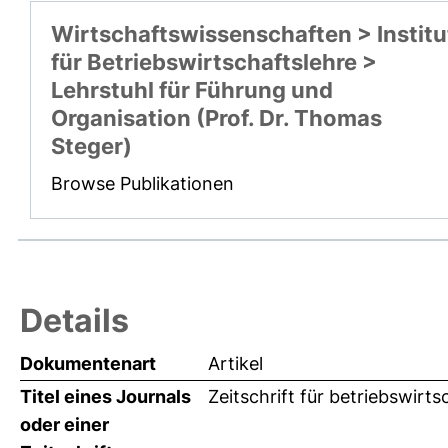
Wirtschaftswissenschaften > Institu
für Betriebswirtschaftslehre >
Lehrstuhl für Führung und
Organisation (Prof. Dr. Thomas
Steger)
Browse Publikationen
Details
Dokumentenart
Artikel
Titel eines Journals
Zeitschrift für betriebswirt
oder einer