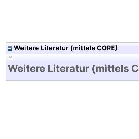
Weitere Literatur (mittels CORE)
Weitere Literatur (mittels 