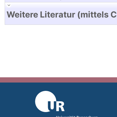
Weitere Literatur (mittels 