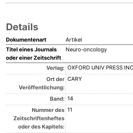
Details
Dokumentenart
Artikel
Titel eines Journals
Neuro-oncology
oder einer Zeitschrift
OXFORD UNIV PRESS IN
Verlag:
CARY
Ort der
Veröffentlichung:
14
Band:
11
Nummer des
Zeitschriftenheftes
oder des Kapitels: