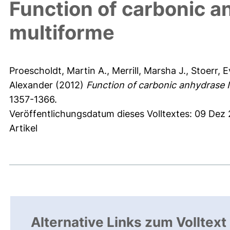
Function of carbonic a
multiforme
Proescholdt, Martin A.
,
Merrill, Marsha J.
,
Stoerr, 
Alexander
(2012)
Function of carbonic anhydrase I
1357-1366.
Veröffentlichungsdatum dieses Volltextes: 09 Dez
Artikel
Alternative Links zum Volltext