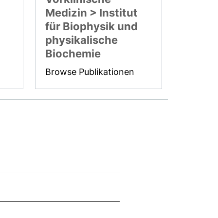
Medizin > Institut
für Biophysik und
physikalische
Biochemie
Browse Publikationen