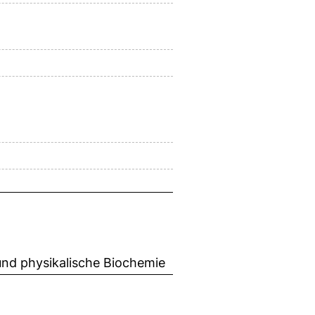
 und physikalische Biochemie