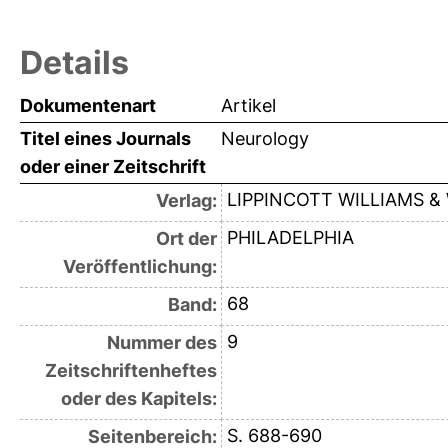
Details
Dokumentenart
Artikel
Titel eines Journals
Neurology
oder einer Zeitschrift
LIPPINCOTT WILLIAMS &
Verlag:
PHILADELPHIA
Ort der
Veröffentlichung:
68
Band:
9
Nummer des
Zeitschriftenheftes
oder des Kapitels:
S. 688-690
Seitenbereich: