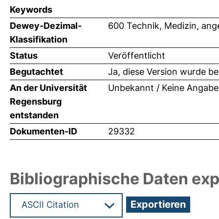
Keywords
Dewey-Dezimal-
600 Technik, Medizin, an
Klassifikation
Status
Veröffentlicht
Begutachtet
Ja, diese Version wurde b
An der Universität
Unbekannt / Keine Angabe
Regensburg
entstanden
Dokumenten-ID
29332
Bibliographische Daten exp