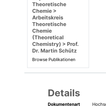
Theoretische
Chemie >
Arbeitskreis
Theoretische
Chemie
(Theoretical
Chemistry) > Prof.
Dr. Martin Schütz
Browse Publikationen
Details
Dokumentenart
Hochsc