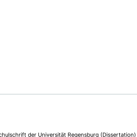
hulschrift der Universität Regensburg (Dissertation)