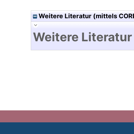
Weitere Literatur (mittels COR
Weitere Literatur