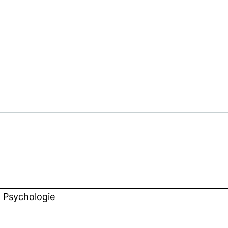
 Psychologie