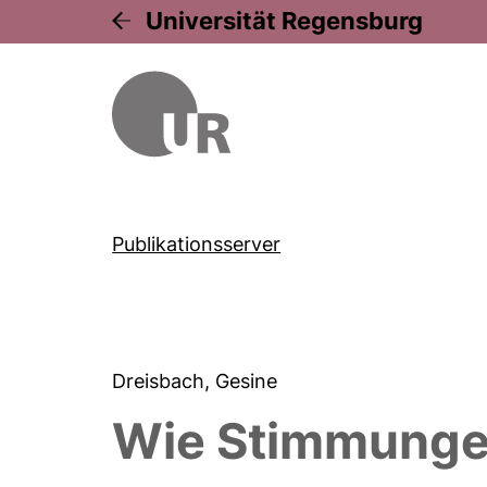
Universität Regensburg
Publikationsserver
Dreisbach, Gesine
Wie Stimmungen