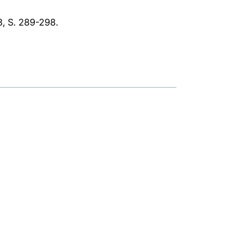
, S. 289-298.