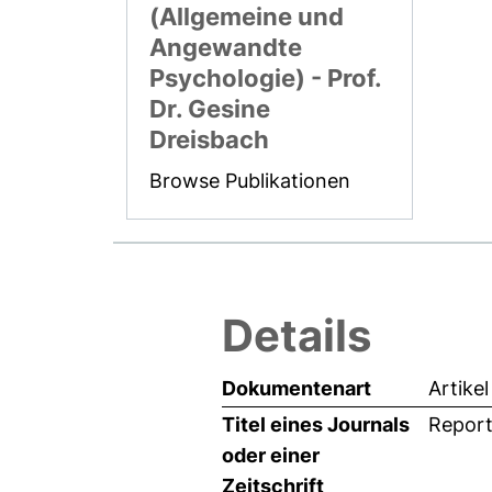
(Allgemeine und
Angewandte
Psychologie) - Prof.
Dr. Gesine
Dreisbach
Browse Publikationen
Details
Dokumentenart
Artikel
Titel eines Journals
Report
oder einer
Zeitschrift