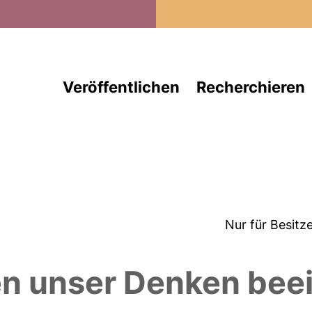
Direkt zum Inhalt
Veröffentlichen
Recherchieren
Nur für Besitz
 unser Denken beei