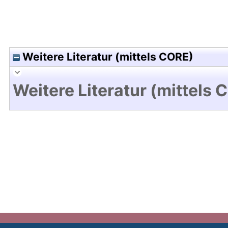
Weitere Literatur (mittels CORE)
Weitere Literatur (mittels 