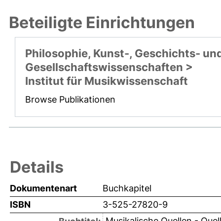
Beteiligte Einrichtungen
Philosophie, Kunst-, Geschichts- un
Gesellschaftswissenschaften >
Institut für Musikwissenschaft
Browse Publikationen
Details
Dokumentenart
Buchkapitel
ISBN
3-525-27820-9
Musikalische Quellen - Quel