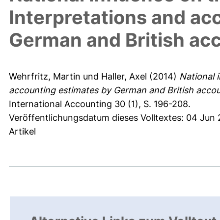
Interpretations and ac
German and British ac
Wehrfritz, Martin
und
Haller, Axel
(2014)
National 
accounting estimates by German and British accou
International Accounting 30 (1), S. 196-208.
Veröffentlichungsdatum dieses Volltextes: 04 Jun
Artikel