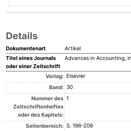
Details
Dokumentenart
Artikel
Titel eines Journals
Advances in Accounting, i
oder einer Zeitschrift
Elsevier
Verlag:
30
Band:
1
Nummer des
Zeitschriftenheftes
oder des Kapitels:
S. 196-208
Seitenbereich: