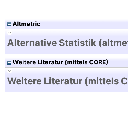
Altmetric
Alternative Statistik (altme
Weitere Literatur (mittels CORE)
Weitere Literatur (mittels 