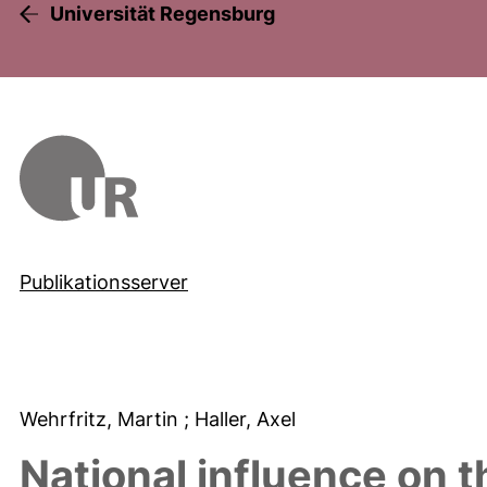
Universität Regensburg
Publikationsserver
Wehrfritz, Martin
; Haller, Axel
National influence on t