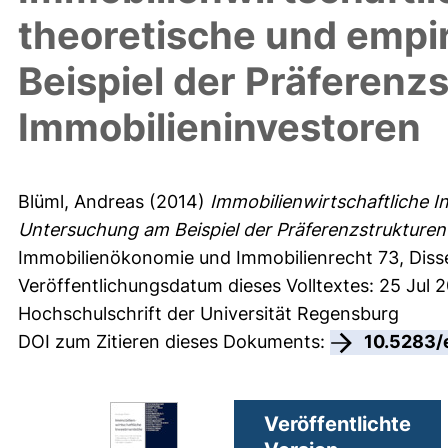
theoretische und empi
Beispiel der Präferenzs
Immobilieninvestoren
Blüml, Andreas
(2014)
Immobilienwirtschaftliche I
Untersuchung am Beispiel der Präferenzstrukturen i
Immobilienökonomie und Immobilienrecht
73, Diss
Veröffentlichungsdatum dieses Volltextes: 25 Jul 
Hochschulschrift der Universität Regensburg
DOI zum Zitieren dieses Dokuments:
10.5283/
Veröffentlichte