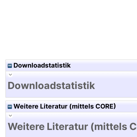
Hochladedatum:25 Jul 2014 08:08/Metadaten zu
Downloadstatistik
Downloadstatistik
Weitere Literatur (mittels CORE)
Weitere Literatur (mittels 