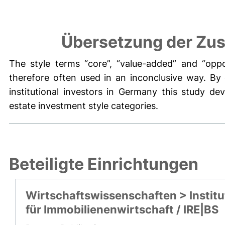
Übersetzung der Zu
The style terms “core”, “value-added” and “oppo
therefore often used in an inconclusive way. By
institutional investors in Germany this study d
estate investment style categories.
Beteiligte Einrichtungen
Wirtschaftswissenschaften > Institu
für Immobilienenwirtschaft / IRE|BS