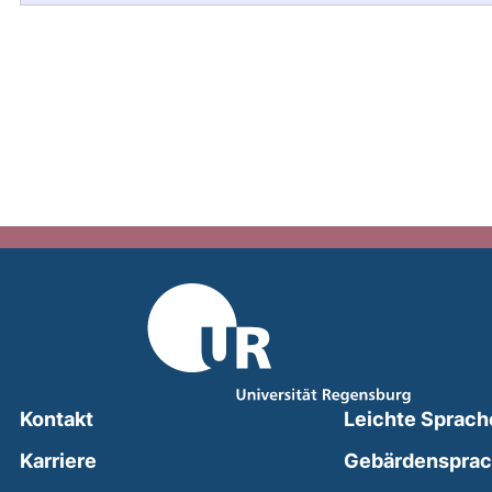
Kontakt
Leichte Sprach
Karriere
Gebärdenspra