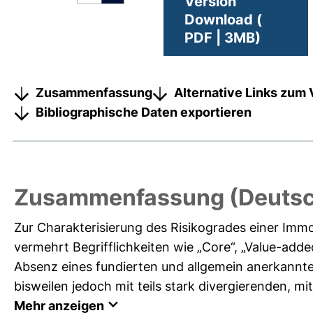
Version
Download (
PDF | 3MB)
Zusammenfassung
Alternative Links zum 
Bibliographische Daten exportieren
Zusammenfassung (Deutsc
Zur Charakterisierung des Risikogrades einer Imm
vermehrt Begrifflichkeiten wie „Core“, „Value-added
Absenz eines fundierten und allgemein anerkannte
bisweilen jedoch mit teils stark divergierenden, mit
Mehr anzeigen