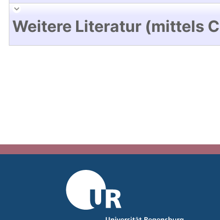
Weitere Literatur (mittels 