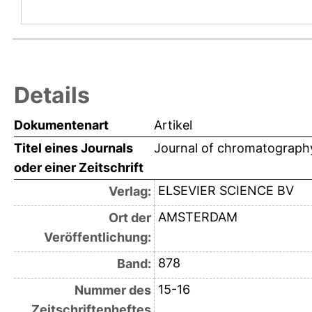
Details
Dokumentenart
Artikel
Titel eines Journals
Journal of chromatograph
oder einer Zeitschrift
ELSEVIER SCIENCE BV
Verlag:
AMSTERDAM
Ort der
Veröffentlichung:
878
Band:
15-16
Nummer des
Zeitschriftenheftes