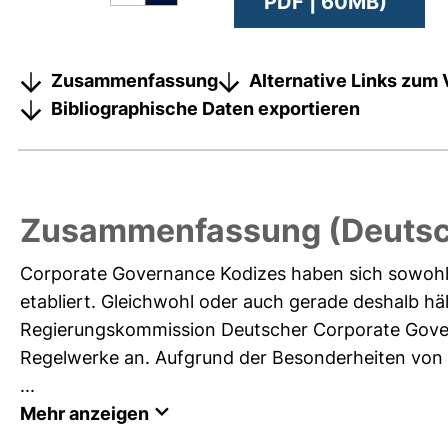
PDF | 60MB)
Zusammenfassung
Alternative Links zum 
Bibliographische Daten exportieren
Zusammenfassung (Deutsc
Corporate Governance Kodizes haben sich sowohl 
etabliert. Gleichwohl oder auch gerade deshalb h
Regierungskommission Deutscher Corporate Gover
Regelwerke an. Aufgrund der Besonderheiten von
...
Mehr anzeigen