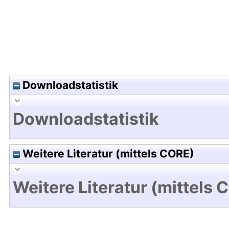
Downloadstatistik
Downloadstatistik
Weitere Literatur (mittels CORE)
Weitere Literatur (mittels 