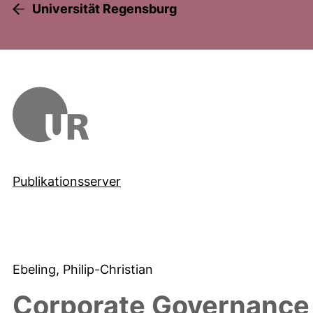
Universität Regensburg
Publikationsserver
Ebeling, Philip-Christian
Corporate Governance 