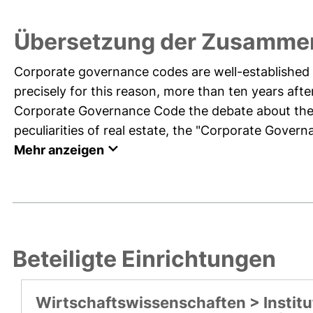
Übersetzung der Zusammen
Corporate governance codes are well-established 
precisely for this reason, more than ten years a
Corporate Governance Code the debate about the m
peculiarities of real estate, the "Corporate Governa
Mehr anzeigen
Beteiligte Einrichtungen
Wirtschaftswissenschaften > Institu