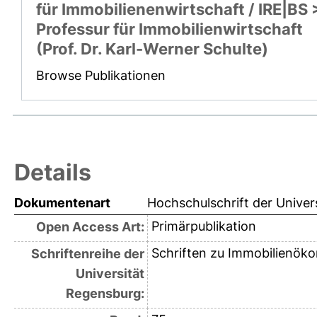
für Immobilienenwirtschaft / IRE|BS 
Professur für Immobilienwirtschaft
(Prof. Dr. Karl-Werner Schulte)
Browse Publikationen
Details
Dokumentenart
Hochschulschrift der Univer
Primärpublikation
Open Access Art:
Schriften zu Immobilienök
Schriftenreihe der
Universität
Regensburg: