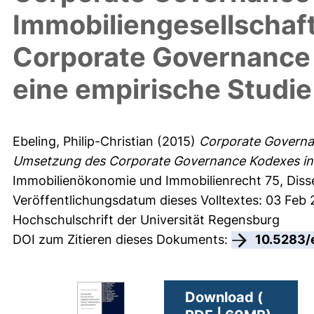
Immobiliengesellschaf
Corporate Governance K
eine empirische Studie
Ebeling, Philip-Christian
(2015)
Corporate Governan
Umsetzung des Corporate Governance Kodexes in de
Immobilienökonomie und Immobilienrecht
75, Diss
Veröffentlichungsdatum dieses Volltextes: 03 Feb 
Hochschulschrift der Universität Regensburg
DOI zum Zitieren dieses Dokuments:
10.5283/
Download (