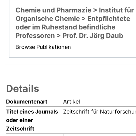
Chemie und Pharmazie > Institut für
Organische Chemie > Entpflichtete
oder im Ruhestand befindliche
Professoren > Prof. Dr. Jörg Daub
Browse Publikationen
Details
Dokumentenart
Artikel
Titel eines Journals
Zeitschrift für Naturforschu
oder einer
Zeitschrift