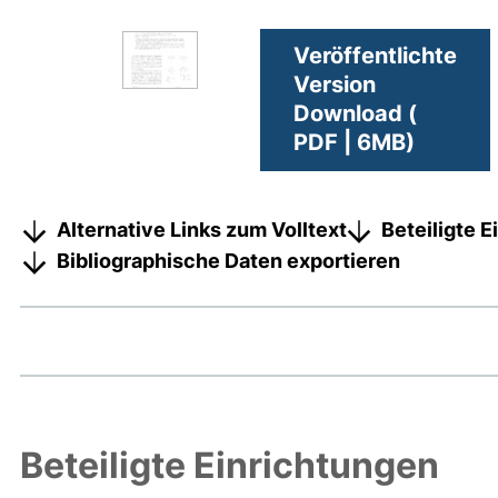
Veröffentlichte
Version
Download (
PDF | 6MB)
Alternative Links zum Volltext
Beteiligte 
Bibliographische Daten exportieren
Beteiligte Einrichtungen