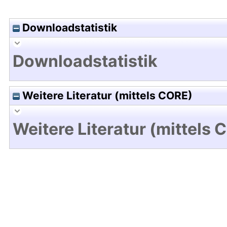
Downloadstatistik
Downloadstatistik
Weitere Literatur (mittels CORE)
Weitere Literatur (mittels 