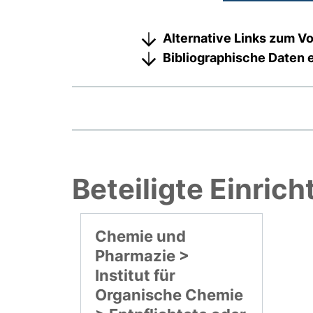
Alternative Links zum Vo
Bibliographische Daten 
Beteiligte Einric
Chemie und
Pharmazie >
Institut für
Organische Chemie