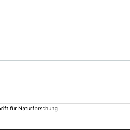
hrift für Naturforschung