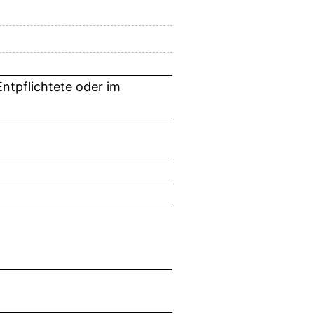
ntpflichtete oder im