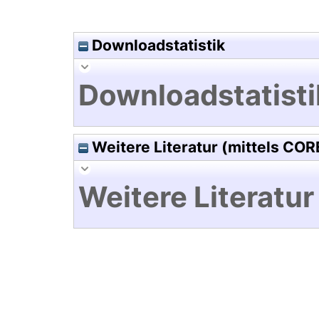
Downloadstatistik
Downloadstatisti
Weitere Literatur (mittels COR
Weitere Literatur