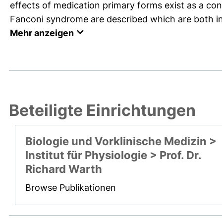
effects of medication primary forms exist as a con
Fanconi syndrome are described which are both in
Mehr anzeigen
Beteiligte Einrichtungen
Biologie und Vorklinische Medizin >
Institut für Physiologie > Prof. Dr.
Richard Warth
Browse Publikationen