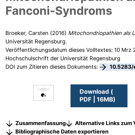
Fanconi-Syndroms
Broeker, Carsten
(2016)
Mitochondriopathien als 
Universität Regensburg.
Veröffentlichungsdatum dieses Volltextes: 10 Mrz 
Hochschulschrift der Universität Regensburg
DOI zum Zitieren dieses Dokuments:
10.5283/
Download (
PDF | 16MB)
Zusammenfassung
Alternative Links zum 
Bibliographische Daten exportieren