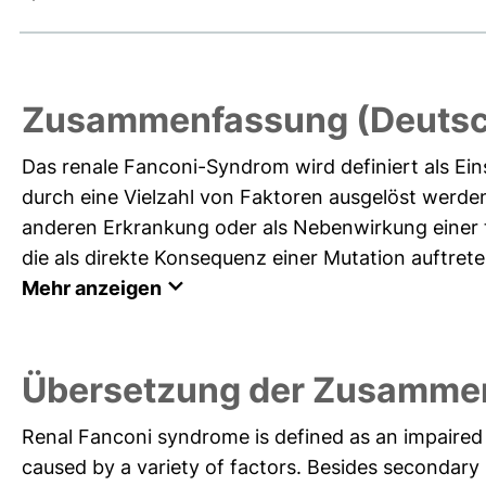
Zusammenfassung (Deutsc
Das renale Fanconi-Syndrom wird definiert als Ei
durch eine Vielzahl von Faktoren ausgelöst werd
anderen Erkrankung oder als Nebenwirkung einer 
die als direkte Konsequenz einer Mutation auftreten.
Mehr anzeigen
Übersetzung der Zusammen
Renal Fanconi syndrome is defined as an impaired 
caused by a variety of factors. Besides secondar