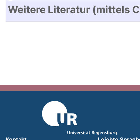
Weitere Literatur (mittels 
Kontakt
Leichte Sprach