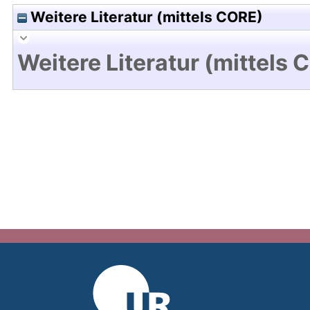
Weitere Literatur (mittels CORE)
Weitere Literatur (mittels 