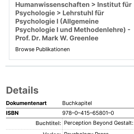
Humanwissenschaften > Institut für
Psychologie > Lehrstuhl für
Psychologie I (Allgemeine
Psychologie I und Methodenlehre) -
Prof. Dr. Mark W. Greenlee
Browse Publikationen
Details
Dokumentenart
Buchkapitel
ISBN
978–0–415–65801–0
Perception Beyond Gestalt:
Buchtitel: