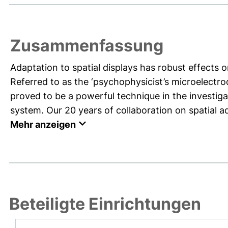
Zusammenfassung
Adaptation to spatial displays has robust effects o
Referred to as the ‘psychophysicist’s microelectrod
proved to be a powerful technique in the investiga
system. Our 20 years of collaboration on spatial ad
Mehr anzeigen
Beteiligte Einrichtungen