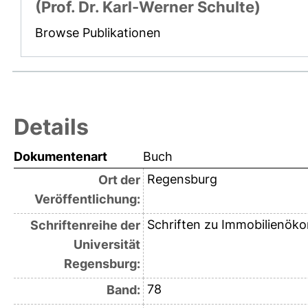
(Prof. Dr. Karl-Werner Schulte)
Browse Publikationen
Details
Dokumentenart
Buch
Regensburg
Ort der
Veröffentlichung:
Schriften zu Immobilienök
Schriftenreihe der
Universität
Regensburg:
78
Band: