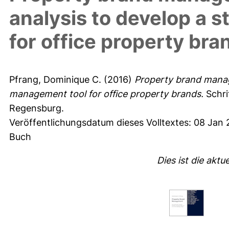
analysis to develop a 
for office property bra
Pfrang, Dominique C.
(2016)
Property brand manage
management tool for office property brands.
Schr
Regensburg.
Veröffentlichungsdatum dieses Volltextes: 08 Jan 
Buch
Dies ist die aktu