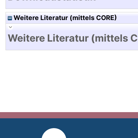
Weitere Literatur (mittels CORE)
Weitere Literatur (mittels 