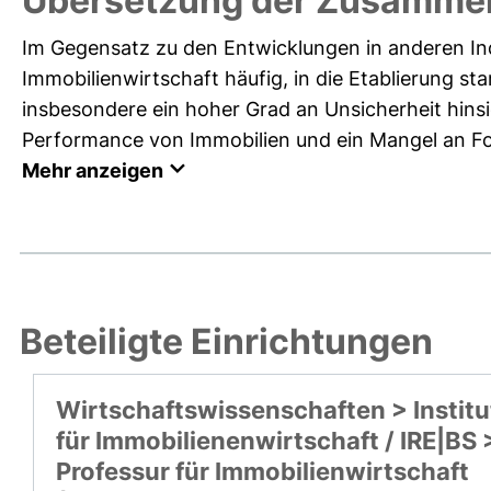
Übersetzung der Zusamme
Im Gegensatz zu den Entwicklungen in anderen In
Immobilienwirtschaft häufig, in die Etablierung st
insbesondere ein hoher Grad an Unsicherheit hins
Performance von Immobilien und ein Mangel an For
Mehr anzeigen
Beteiligte Einrichtungen
Wirtschaftswissenschaften > Institu
für Immobilienenwirtschaft / IRE|BS 
Professur für Immobilienwirtschaft