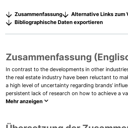
Zusammenfassung
Alternative Links zum 
Bibliographische Daten exportieren
Zusammenfassung (Englis
In contrast to the developments in other industrie
the real estate industry have been reluctant to ma
a high level of uncertainty regarding brands’ inf
persistent lack of research on how to achieve a val
Mehr anzeigen