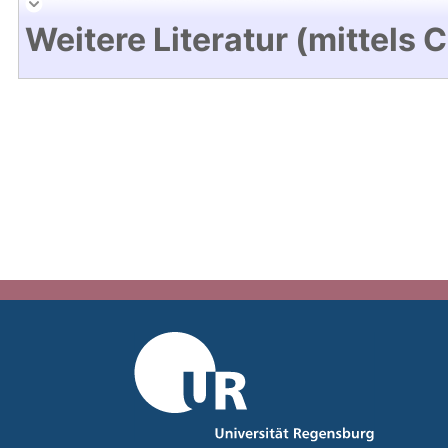
Weitere Literatur (mittels 