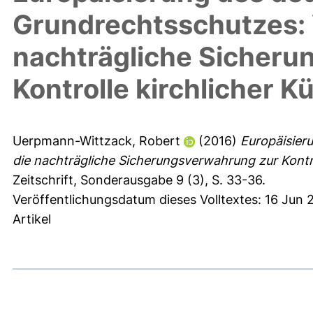
Grundrechtsschutzes: 
nachträgliche Sicheru
Kontrolle kirchlicher 
Uerpmann-Wittzack, Robert
(2016)
Europäisier
die nachträgliche Sicherungsverwahrung zur Kontro
Zeitschrift, Sonderausgabe 9 (3), S. 33-36.
Veröffentlichungsdatum dieses Volltextes: 16 Jun 
Artikel