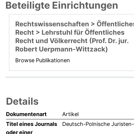
Beteiligte Einrichtungen
Rechtswissenschaften > Öffentliche
Recht > Lehrstuhl für Öffentliches
Recht und Völkerrecht (Prof. Dr. jur.
Robert Uerpmann-Wittzack)
Browse Publikationen
Details
Dokumentenart
Artikel
Titel eines Journals
Deutsch-Polnische Juristen-
oder einer