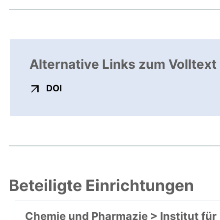
Alternative Links zum Volltext
externer Link, öffnet neues Fenster
DOI
Beteiligte Einrichtungen
Chemie und Pharmazie > Institut für