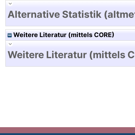
Alternative Statistik (altme
Weitere Literatur (mittels CORE)
Weitere Literatur (mittels 