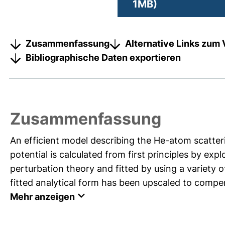
1MB)
Zusammenfassung
Alternative Links zum 
Bibliographische Daten exportieren
Zusammenfassung
An efficient model describing the He-atom scatter
potential is calculated from first principles by 
perturbation theory and fitted by using a variety of
fitted analytical form has been upscaled to compen
Mehr anzeigen