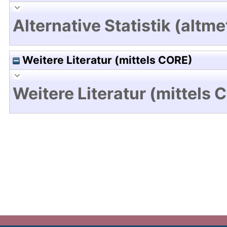
Alternative Statistik (altme
Weitere Literatur (mittels CORE)
Weitere Literatur (mittels 