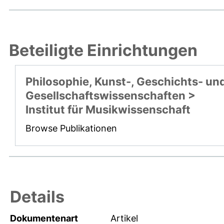
Beteiligte Einrichtungen
Philosophie, Kunst-, Geschichts- un
Gesellschaftswissenschaften >
Institut für Musikwissenschaft
Browse Publikationen
Details
Dokumentenart
Artikel