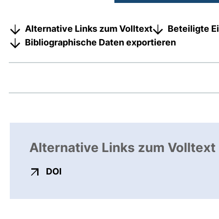
Alternative Links zum Volltext
Beteiligte 
Bibliographische Daten exportieren
Alternative Links zum Volltext
externer Link, öffnet neues Fenster
DOI