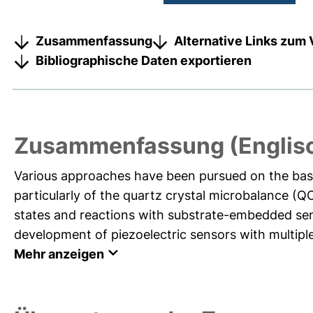
Zusammenfassung
Alternative Links zum 
Bibliographische Daten exportieren
Zusammenfassung (Englis
Various approaches have been pursued on the basis
particularly of the quartz crystal microbalance (QC
states and reactions with substrate-embedded sen
development of piezoelectric sensors with multiple
Mehr anzeigen