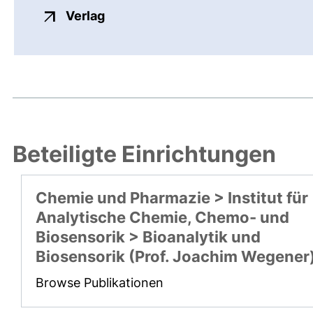
externer Link, öffnet neues Fenste
Verlag
Beteiligte Einrichtungen
Chemie und Pharmazie > Institut für
Analytische Chemie, Chemo- und
Biosensorik > Bioanalytik und
Biosensorik (Prof. Joachim Wegener
Browse Publikationen