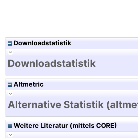
Downloadstatistik
Downloadstatistik
Altmetric
Alternative Statistik (altme
Weitere Literatur (mittels CORE)