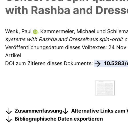
with Rashba and Dresse
Wenk, Paul
,
Kammermeier, Michael
und
Schliem
systems with Rashba and Dresselhaus spin-orbit c
Veröffentlichungsdatum dieses Volltextes: 24 Nov
Artikel
DOI zum Zitieren dieses Dokuments:
10.5283/
Zusammenfassung
Alternative Links zum 
Bibliographische Daten exportieren