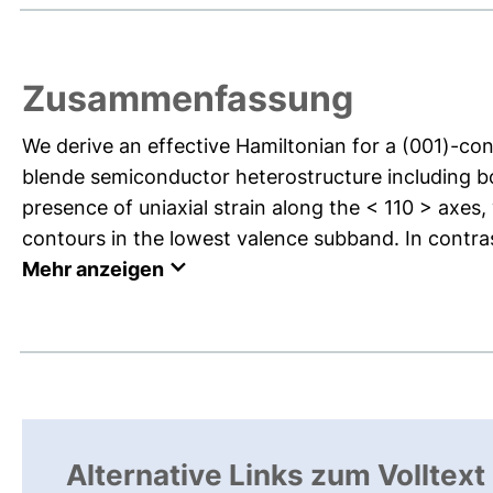
Zusammenfassung
We derive an effective Hamiltonian for a (001)-con
blende semiconductor heterostructure including bo
presence of uniaxial strain along the < 110 > axes,
contours in the lowest valence subband. In contrast
Mehr anzeigen
Alternative Links zum Volltext