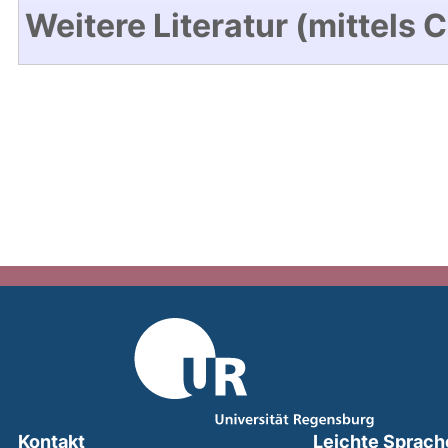
Weitere Literatur (mittels 
Kontakt
Leichte Sprach