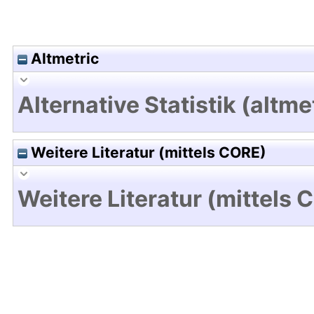
Altmetric
Alternative Statistik (altme
Weitere Literatur (mittels CORE)
Weitere Literatur (mittels 