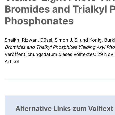
Bromides and Trialkyl 
Phosphonates
Shaikh, Rizwan
,
Düsel, Simon J. S.
und
König, Burk
Bromides and Trialkyl Phosphites Yielding Aryl Ph
Veröffentlichungsdatum dieses Volltextes: 29 Nov
Artikel
Alternative Links zum Volltext