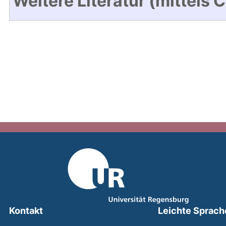
Weitere Literatur (mittels 
Kontakt
Leichte Sprach