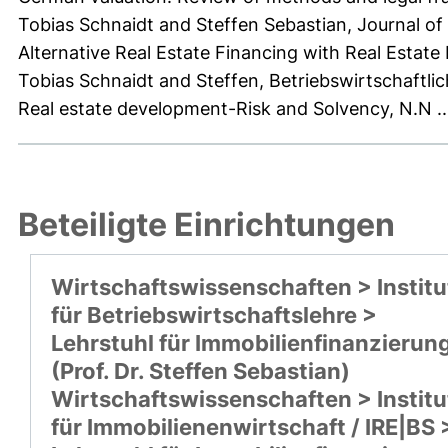
Tobias Schnaidt and Steffen Sebastian, Journal of
Alternative Real Estate Financing with Real Estate
Tobias Schnaidt and Steffen, Betriebswirtschaftl
Real estate development-Risk and Solvency, N.N ..
Beteiligte Einrichtungen
Wirtschaftswissenschaften > Institu
für Betriebswirtschaftslehre >
Lehrstuhl für Immobilienfinanzierun
(Prof. Dr. Steffen Sebastian)
Wirtschaftswissenschaften > Institu
für Immobilienenwirtschaft / IRE|BS 