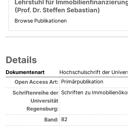
Lehrstuhl für Immobilienfinanzierun
(Prof. Dr. Steffen Sebastian)
Browse Publikationen
Details
Dokumentenart
Hochschulschrift der Univer
Primärpublikation
Open Access Art:
Schriften zu Immobilienök
Schriftenreihe der
Universität
Regensburg:
82
Band: