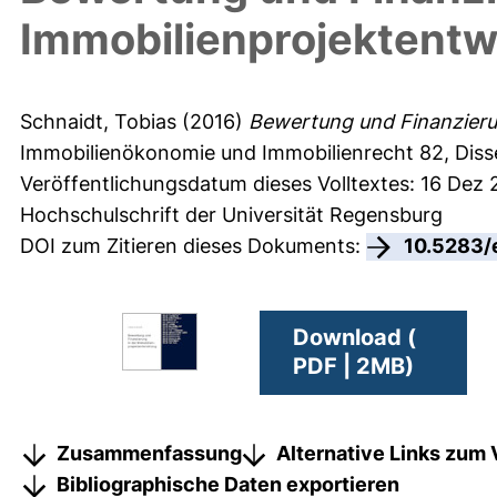
Immobilienprojektentw
Schnaidt, Tobias
(2016)
Bewertung und Finanzierun
Immobilienökonomie und Immobilienrecht
82, Diss
Veröffentlichungsdatum dieses Volltextes: 16 Dez 
Hochschulschrift der Universität Regensburg
DOI zum Zitieren dieses Dokuments:
10.5283/
Download (
PDF | 2MB)
Zusammenfassung
Alternative Links zum 
Bibliographische Daten exportieren