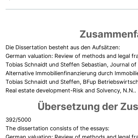
Zusammenfa
Die Dissertation besteht aus den Aufsätzen:
German valuation: Review of methods and legal f
Tobias Schnaidt und Steffen Sebastian, Journal of
Alternative Immobilienfinanzierung durch Immobili
Tobias Schnaidt und Steffen, BFup Betriebswirtsc
Real estate development-Risk and Solvency, N.N..
Übersetzung der Zu
392/5000
The dissertation consists of the essays:
German valuation: Review of methods and legal f