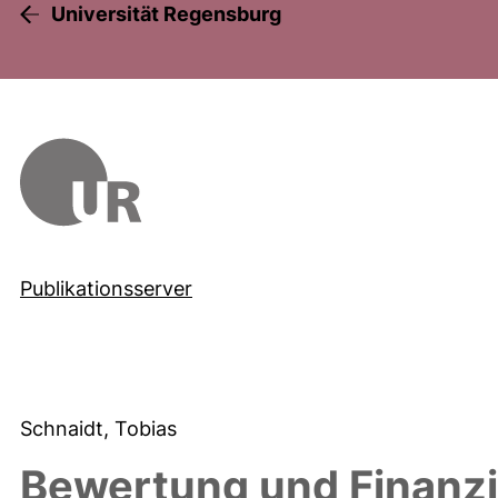
Universität Regensburg
Publikationsserver
Schnaidt, Tobias
Bewertung und Finanzi