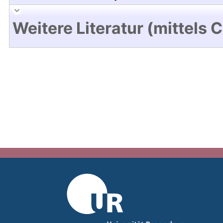
Weitere Literatur (mittels 