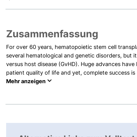
Zusammenfassung
For over 60 years, hematopoietic stem cell transp
several hematological and genetic disorders, but it
versus host disease (GvHD). Huge advances have b
patient quality of life and yet, complete success is 
Mehr anzeigen