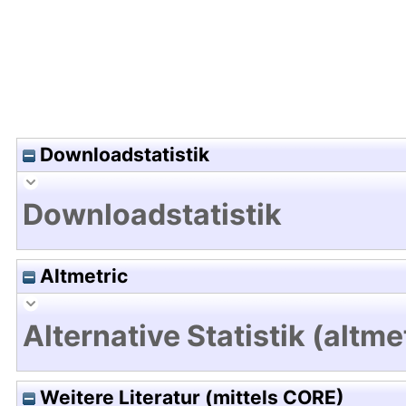
Downloadstatistik
Downloadstatistik
Altmetric
Alternative Statistik (altme
Weitere Literatur (mittels CORE)