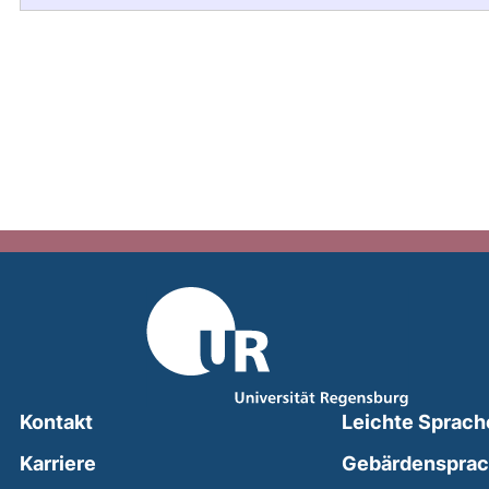
Kontakt
Leichte Sprach
Karriere
Gebärdenspra