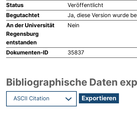
Status
Veröffentlicht
Begutachtet
Ja, diese Version wurde b
An der Universität
Nein
Regensburg
entstanden
Dokumenten-ID
35837
Bibliographische Daten exp