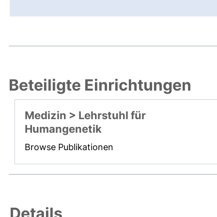
Beteiligte Einrichtungen
Medizin > Lehrstuhl für
Humangenetik
Browse Publikationen
Details